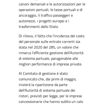
canoni demaniali e le autorizzazioni per le
operazioni portuali, le tasse portuali e di
ancoraggio, il traffico passeggeri e
automezzi, i progetti europei e i
trasferimenti dallo Stato.
Di rilievo, il fatto che l’incidenza del costo
del personale sulle entrate correnti sia
stata nel 2020 del 28%, un valore che
rimarca l’efficiente gestione dell’Autorità
di sistema portuale, paragonabile alle
migliori performance di imprese private.
Al Comitato di gestione è stato
comunicato che, dai primi di maggio,
inizierà la ripartizione da parte
dell’Autorità di sistema portuale dei
ristori, previsti per legge, per le imprese
concessionarie che hanno subìto un calo