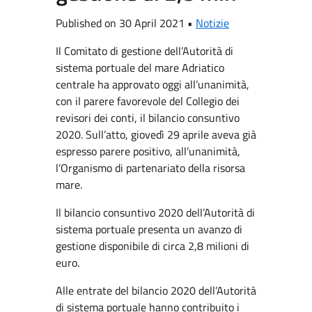
Published on 30 April 2021 •
Notizie
Il Comitato di gestione dell’Autorità di
sistema portuale del mare Adriatico
centrale ha approvato oggi all’unanimità,
con il parere favorevole del Collegio dei
revisori dei conti, il bilancio consuntivo
2020. Sull’atto, giovedì 29 aprile aveva già
espresso parere positivo, all’unanimità,
l’Organismo di partenariato della risorsa
mare.
Il bilancio consuntivo 2020 dell’Autorità di
sistema portuale presenta un avanzo di
gestione disponibile di circa 2,8 milioni di
euro.
Alle entrate del bilancio 2020 dell’Autorità
di sistema portuale hanno contribuito i