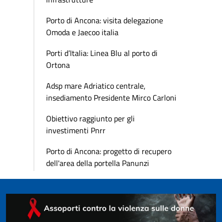
Porto di Ancona: visita delegazione
Omoda e Jaecoo italia
Porti d’Italia: Linea Blu al porto di
Ortona
Adsp mare Adriatico centrale,
insediamento Presidente Mirco Carloni
Obiettivo raggiunto per gli
investimenti Pnrr
Porto di Ancona: progetto di recupero
dell'area della portella Panunzi