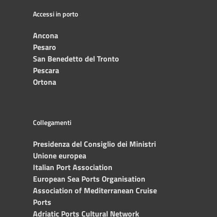
Accessi in porto
Ancona
Pesaro
San Benedetto del Tronto
Pescara
Ortona
Collegamenti
Presidenza del Consiglio dei Ministri
Unione europea
Italian Port Association
European Sea Ports Organisation
Association of Mediterranean Cruise
Ports
Adriatic Ports Cultural Network