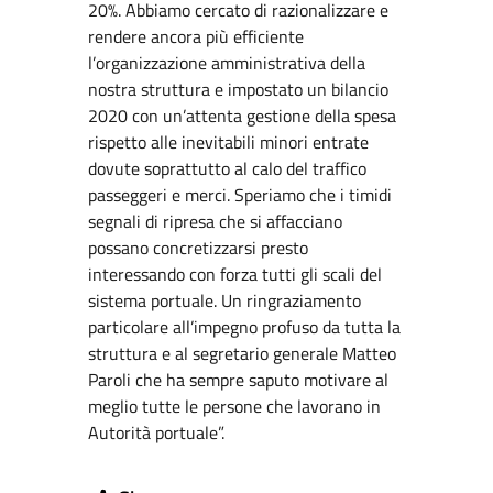
20%. Abbiamo cercato di razionalizzare e
rendere ancora più efficiente
l’organizzazione amministrativa della
nostra struttura e impostato un bilancio
2020 con un’attenta gestione della spesa
rispetto alle inevitabili minori entrate
dovute soprattutto al calo del traffico
passeggeri e merci. Speriamo che i timidi
segnali di ripresa che si affacciano
possano concretizzarsi presto
interessando con forza tutti gli scali del
sistema portuale. Un ringraziamento
particolare all’impegno profuso da tutta la
struttura e al segretario generale Matteo
Paroli che ha sempre saputo motivare al
meglio tutte le persone che lavorano in
Autorità portuale”.