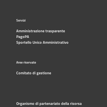
Servizi
Amministrazione trasparente
PagoPA
Sportello Unico Amministrativo
Aree riservate
Comitato di gestione
Organismo di partenariato della risorsa