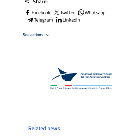
Share:
Facebook
Twitter
Whatsapp
Telegram
LinkedIn
See actions
Related news