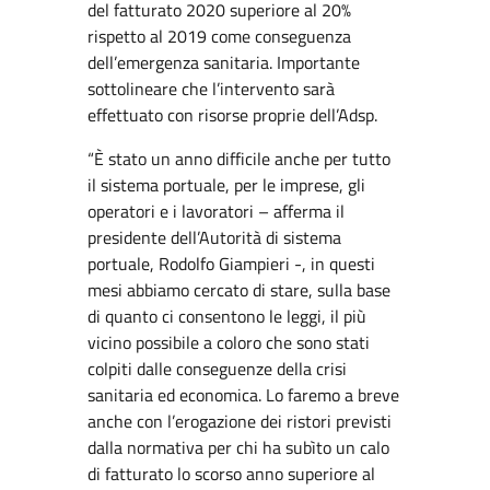
del fatturato 2020 superiore al 20%
rispetto al 2019 come conseguenza
dell’emergenza sanitaria. Importante
sottolineare che l’intervento sarà
effettuato con risorse proprie dell’Adsp.
“È stato un anno difficile anche per tutto
il sistema portuale, per le imprese, gli
operatori e i lavoratori – afferma il
presidente dell’Autorità di sistema
portuale, Rodolfo Giampieri -, in questi
mesi abbiamo cercato di stare, sulla base
di quanto ci consentono le leggi, il più
vicino possibile a coloro che sono stati
colpiti dalle conseguenze della crisi
sanitaria ed economica. Lo faremo a breve
anche con l’erogazione dei ristori previsti
dalla normativa per chi ha subìto un calo
di fatturato lo scorso anno superiore al