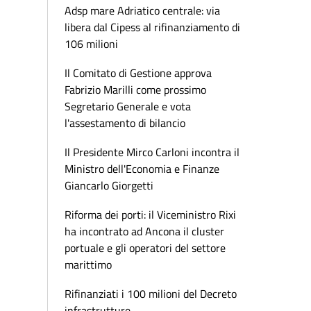
Adsp mare Adriatico centrale: via
libera dal Cipess al rifinanziamento di
106 milioni
Il Comitato di Gestione approva
Fabrizio Marilli come prossimo
Segretario Generale e vota
l'assestamento di bilancio
Il Presidente Mirco Carloni incontra il
Ministro dell'Economia e Finanze
Giancarlo Giorgetti
Riforma dei porti: il Viceministro Rixi
ha incontrato ad Ancona il cluster
portuale e gli operatori del settore
marittimo
Rifinanziati i 100 milioni del Decreto
infrastrutture