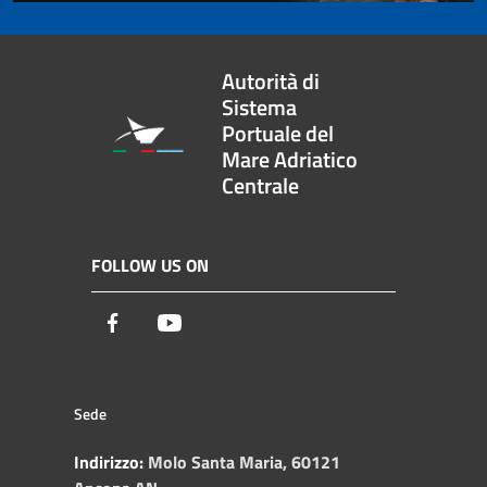
Autorità di
Sistema
Portuale del
Mare Adriatico
Centrale
FOLLOW US ON
Facebook
Youtube
Sede
Indirizzo:
Molo Santa Maria, 60121