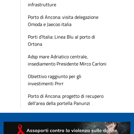
infrastrutture
Porto di Ancona: visita delegazione
Omoda e Jaecoo italia
Porti d’Italia: Linea Blu al porto di
Ortona
Adsp mare Adriatico centrale,
insediamento Presidente Mirco Carloni
Obiettivo raggiunto per gli
investimenti Pnrr
Porto di Ancona: progetto di recupero
dell'area della portella Panunzi