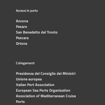
Accessi in porto
Ancona
Pesaro
San Benedetto del Tronto
Pescara
Ortona
Collegamenti
Presidenza del Consiglio dei Ministri
Unione europea
Italian Port Association
European Sea Ports Organisation
Association of Mediterranean Cruise
Ports