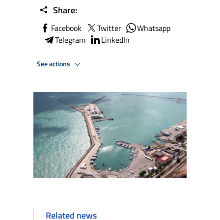
Share:
Facebook
Twitter
Whatsapp
Telegram
LinkedIn
See actions
Related news