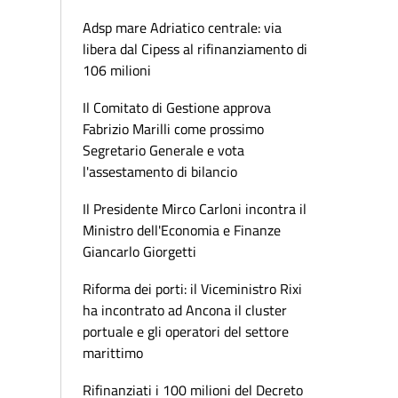
Adsp mare Adriatico centrale: via
libera dal Cipess al rifinanziamento di
106 milioni
Il Comitato di Gestione approva
Fabrizio Marilli come prossimo
Segretario Generale e vota
l'assestamento di bilancio
Il Presidente Mirco Carloni incontra il
Ministro dell'Economia e Finanze
Giancarlo Giorgetti
Riforma dei porti: il Viceministro Rixi
ha incontrato ad Ancona il cluster
portuale e gli operatori del settore
marittimo
Rifinanziati i 100 milioni del Decreto