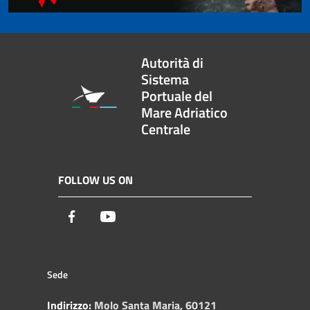
Autorità di
Sistema
Portuale del
Mare Adriatico
Centrale
FOLLOW US ON
Facebook
Youtube
Sede
Indirizzo:
Molo Santa Maria, 60121