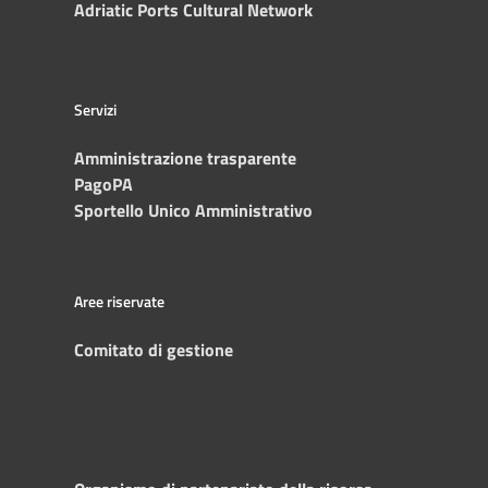
Adriatic Ports Cultural Network
Servizi
Amministrazione trasparente
PagoPA
Sportello Unico Amministrativo
Aree riservate
Comitato di gestione