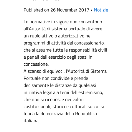
Published on 26 November 2017 •
Notizie
Le normative in vigore non consentono
all’Autorità di sistema portuale di avere
un ruolo attivo o autorizzativo nei
programmi di attività del concessionario,
che si assume tutte le responsabilità civili
e penali dell’esercizio degli spazi in
concessione.
A scanso di equivoci, l'Autorità di Sistema
Portuale non condivide e prende
decisamente le distanze da qualsiasi
iniziativa legata a temi dell'estremismo,
che non si riconosce nei valori
costituzionali, storici e culturali su cui si
fonda la democrazia della Repubblica
italiana.