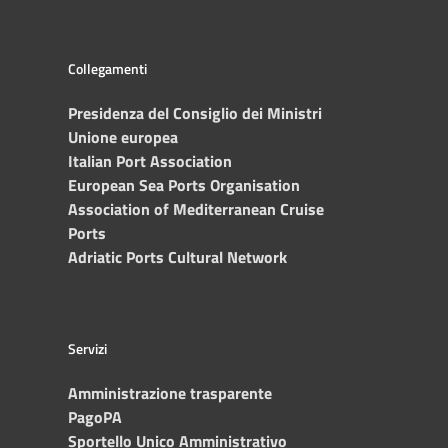
Collegamenti
Presidenza del Consiglio dei Ministri
Unione europea
Italian Port Association
European Sea Ports Organisation
Association of Mediterranean Cruise
Ports
Adriatic Ports Cultural Network
Servizi
Amministrazione trasparente
PagoPA
Sportello Unico Amministrativo