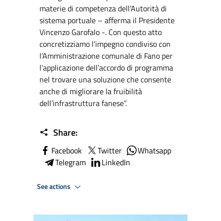
materie di competenza dell’Autorità di
sistema portuale – afferma il Presidente
Vincenzo Garofalo -. Con questo atto
concretizziamo l’impegno condiviso con
l’Amministrazione comunale di Fano per
l’applicazione dell’accordo di programma
nel trovare una soluzione che consente
anche di migliorare la fruibilità
dell’infrastruttura fanese”.
Share:
Facebook
Twitter
Whatsapp
Telegram
LinkedIn
See actions