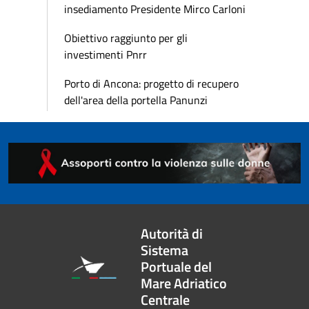
insediamento Presidente Mirco Carloni
Obiettivo raggiunto per gli
investimenti Pnrr
Porto di Ancona: progetto di recupero
dell'area della portella Panunzi
Autorità di
Sistema
Portuale del
Mare Adriatico
Centrale