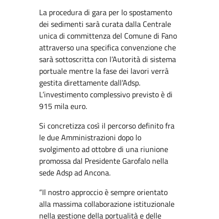
La procedura di gara per lo spostamento
dei sedimenti sarà curata dalla Centrale
unica di committenza del Comune di Fano
attraverso una specifica convenzione che
sarà sottoscritta con l’Autorità di sistema
portuale mentre la fase dei lavori verrà
gestita direttamente dall’Adsp.
L’investimento complessivo previsto è di
915 mila euro.
Si concretizza così il percorso definito fra
le due Amministrazioni dopo lo
svolgimento ad ottobre di una riunione
promossa dal Presidente Garofalo nella
sede Adsp ad Ancona.
“Il nostro approccio è sempre orientato
alla massima collaborazione istituzionale
nella gestione della portualità e delle