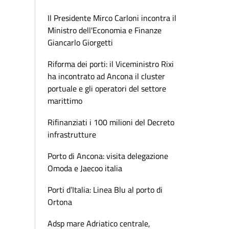
Il Presidente Mirco Carloni incontra il
Ministro dell'Economia e Finanze
Giancarlo Giorgetti
Riforma dei porti: il Viceministro Rixi
ha incontrato ad Ancona il cluster
portuale e gli operatori del settore
marittimo
Rifinanziati i 100 milioni del Decreto
infrastrutture
Porto di Ancona: visita delegazione
Omoda e Jaecoo italia
Porti d’Italia: Linea Blu al porto di
Ortona
Adsp mare Adriatico centrale,