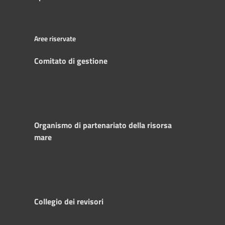
Aree riservate
Comitato di gestione
Organismo di partenariato della risorsa
mare
Collegio dei revisori