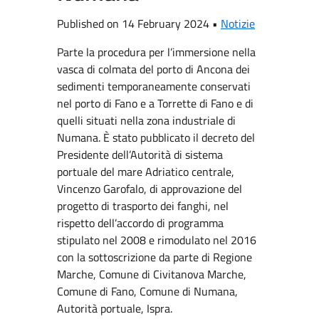
Published on 14 February 2024 •
Notizie
Parte la procedura per l’immersione nella
vasca di colmata del porto di Ancona dei
sedimenti temporaneamente conservati
nel porto di Fano e a Torrette di Fano e di
quelli situati nella zona industriale di
Numana. È stato pubblicato il decreto del
Presidente dell’Autorità di sistema
portuale del mare Adriatico centrale,
Vincenzo Garofalo, di approvazione del
progetto di trasporto dei fanghi, nel
rispetto dell’accordo di programma
stipulato nel 2008 e rimodulato nel 2016
con la sottoscrizione da parte di Regione
Marche, Comune di Civitanova Marche,
Comune di Fano, Comune di Numana,
Autorità portuale, Ispra.