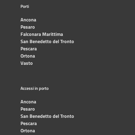
Porti
Ancona
Pesaro
Falconara Marittima
San Benedetto del Tronto
Pescara
Ortona
Vasto
Accessi in porto
Ancona
Pesaro
San Benedetto del Tronto
Pescara
Ortona