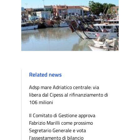
Related news
Adsp mare Adriatico centrale: via
libera dal Cipess al rifinanziamento di
106 milioni
Il Comitato di Gestione approva
Fabrizio Marilli come prossimo
Segretario Generale e vota
l'assestamento di bilancio