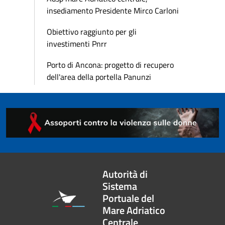
insediamento Presidente Mirco Carloni
Obiettivo raggiunto per gli
investimenti Pnrr
Porto di Ancona: progetto di recupero
dell'area della portella Panunzi
Autorità di
Sistema
Portuale del
Mare Adriatico
Centrale