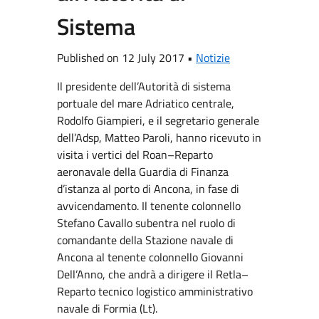
Sistema
Published on 12 July 2017 •
Notizie
Il presidente dell’Autorità di sistema
portuale del mare Adriatico centrale,
Rodolfo Giampieri, e il segretario generale
dell’Adsp, Matteo Paroli, hanno ricevuto in
visita i vertici del Roan–Reparto
aeronavale della Guardia di Finanza
d’istanza al porto di Ancona, in fase di
avvicendamento. Il tenente colonnello
Stefano Cavallo subentra nel ruolo di
comandante della Stazione navale di
Ancona al tenente colonnello Giovanni
Dell’Anno, che andrà a dirigere il Retla–
Reparto tecnico logistico amministrativo
navale di Formia (Lt).