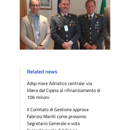
Related news
Adsp mare Adriatico centrale: via
libera dal Cipess al rifinanziamento di
106 milioni
Il Comitato di Gestione approva
Fabrizio Marilli come prossimo
Segretario Generale e vota