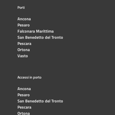
Porti
Ancona
Pesaro
Falconara Marittima
San Benedetto del Tronto
Pescara
Ortona
Vasto
Accessi in porto
Ancona
Pesaro
San Benedetto del Tronto
Pescara
Ortona