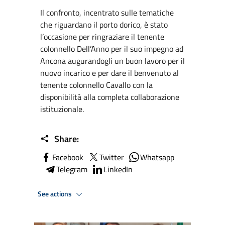
Il confronto, incentrato sulle tematiche
che riguardano il porto dorico, è stato
l’occasione per ringraziare il tenente
colonnello Dell’Anno per il suo impegno ad
Ancona augurandogli un buon lavoro per il
nuovo incarico e per dare il benvenuto al
tenente colonnello Cavallo con la
disponibilità alla completa collaborazione
istituzionale.
Share:
Facebook
Twitter
Whatsapp
Telegram
LinkedIn
See actions