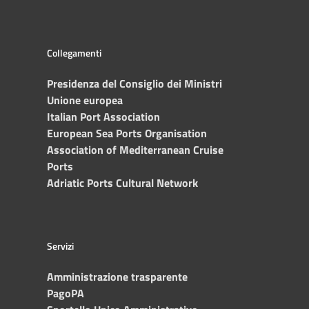
Collegamenti
Presidenza del Consiglio dei Ministri
Unione europea
Italian Port Association
European Sea Ports Organisation
Association of Mediterranean Cruise
Ports
Adriatic Ports Cultural Network
Servizi
Amministrazione trasparente
PagoPA