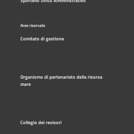
Sportello Unico Amministrativo
Aree riservate
Comitato di gestione
Organismo di partenariato della risorsa
mare
Collegio dei revisori