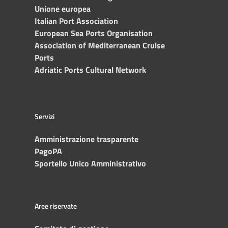
Unione europea
Italian Port Association
European Sea Ports Organisation
Association of Mediterranean Cruise
Ports
Adriatic Ports Cultural Network
Servizi
Amministrazione trasparente
PagoPA
Sportello Unico Amministrativo
Aree riservate