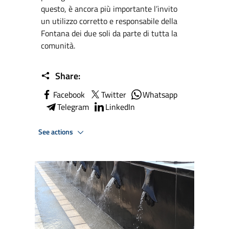
questo, è ancora più importante l’invito
un utilizzo corretto e responsabile della
Fontana dei due soli da parte di tutta la
comunità.
Share:
Facebook
Twitter
Whatsapp
Telegram
LinkedIn
See actions