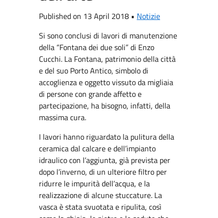
Published on 13 April 2018 •
Notizie
Si sono conclusi di lavori di manutenzione
della “Fontana dei due soli” di Enzo
Cucchi. La Fontana, patrimonio della città
e del suo Porto Antico, simbolo di
accoglienza e oggetto vissuto da migliaia
di persone con grande affetto e
partecipazione, ha bisogno, infatti, della
massima cura.
I lavori hanno riguardato la pulitura della
ceramica dal calcare e dell’impianto
idraulico con l’aggiunta, già prevista per
dopo l’inverno, di un ulteriore filtro per
ridurre le impurità dell’acqua, e la
realizzazione di alcune stuccature. La
vasca è stata svuotata e ripulita, così