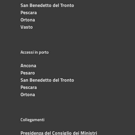
San Benedetto del Tronto
Pescara
Ortona
Vasto
Accessi in porto
Ancona
Pesaro
San Benedetto del Tronto
Pescara
Ortona
Collegamenti
Presidenza del Consiglio dei Ministri