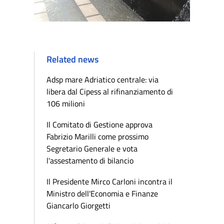
Related news
Adsp mare Adriatico centrale: via
libera dal Cipess al rifinanziamento di
106 milioni
Il Comitato di Gestione approva
Fabrizio Marilli come prossimo
Segretario Generale e vota
l'assestamento di bilancio
Il Presidente Mirco Carloni incontra il
Ministro dell'Economia e Finanze
Giancarlo Giorgetti