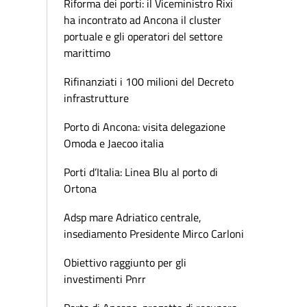
Riforma dei porti: il Viceministro Rixi
ha incontrato ad Ancona il cluster
portuale e gli operatori del settore
marittimo
Rifinanziati i 100 milioni del Decreto
infrastrutture
Porto di Ancona: visita delegazione
Omoda e Jaecoo italia
Porti d’Italia: Linea Blu al porto di
Ortona
Adsp mare Adriatico centrale,
insediamento Presidente Mirco Carloni
Obiettivo raggiunto per gli
investimenti Pnrr