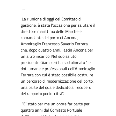
…
La riunione di oggi del Comitato di
gestione, è stata l’occasione per salutare il
direttore marittimo delle Marche e
comandante del porto di Ancona,
Ammiraglio Francesco Saverio Ferrara,
che, dopo quattro anni, lascia Ancona per
un altro incarico. Nel suo saluto, il
presidente Giampieri ha sottolineato “le
doti umane e professionali dell’Ammiraglio
Ferrara con cui è stato possibile costruire
un percorso di modernizzazione del porto,
una parte del quale dedicato al recupero
del rapporto porto-città”.
“E’ stato per me un onore far parte per
quattro anni del Comitato Portuale