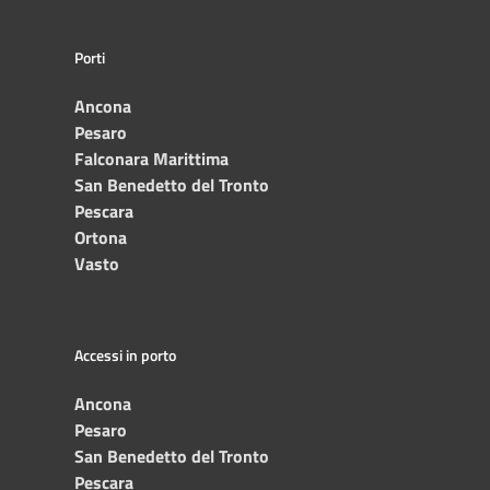
Porti
Ancona
Pesaro
Falconara Marittima
San Benedetto del Tronto
Pescara
Ortona
Vasto
Accessi in porto
Ancona
Pesaro
San Benedetto del Tronto
Pescara