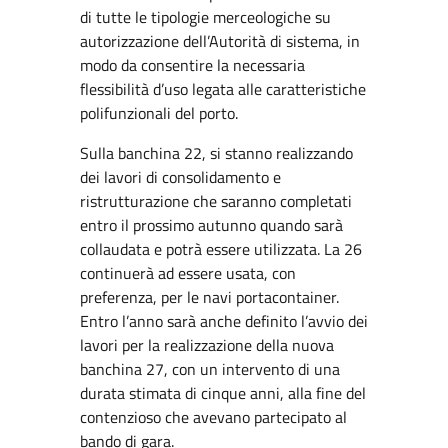
di tutte le tipologie merceologiche su
autorizzazione dell’Autorità di sistema, in
modo da consentire la necessaria
flessibilità d’uso legata alle caratteristiche
polifunzionali del porto.
Sulla banchina 22, si stanno realizzando
dei lavori di consolidamento e
ristrutturazione che saranno completati
entro il prossimo autunno quando sarà
collaudata e potrà essere utilizzata. La 26
continuerà ad essere usata, con
preferenza, per le navi portacontainer.
Entro l’anno sarà anche definito l’avvio dei
lavori per la realizzazione della nuova
banchina 27, con un intervento di una
durata stimata di cinque anni, alla fine del
contenzioso che avevano partecipato al
bando di gara.