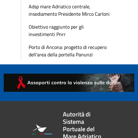
Adsp mare Adriatico centrale,
insediamento Presidente Mirco Carloni
Obiettivo raggiunto per gli
investimenti Pnrr
Porto di Ancona: progetto di recupero
dell'area della portella Panunzi
Autorità di
Sistema
Portuale del
Mare Adriatico