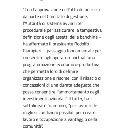
“Con l’approvazione dell’atto di indirizzo
da parte del Comitato di gestione,
l’Autorità di sistema avvia l’iter
procedurale per assicurare la tempestiva
definizione degli assetti delle banchine –
ha affermato il presidente Rodolfo
Giampieri -, passaggio fondamentale per
consentire agli operatori portuali una
programmazione economico-produttiva
che permetta loro di definire
organizzazione e risorse, con il rilascio di
concessioni di una durata adeguata che
possa consentire l’ammortamento degli
investimenti aziendali”. Il tutto, ha
sottolineato Giampieri, “per favorire le
migliori condizioni possibili per creare
lavoro e occupazione a vantaggio della
comunità”.