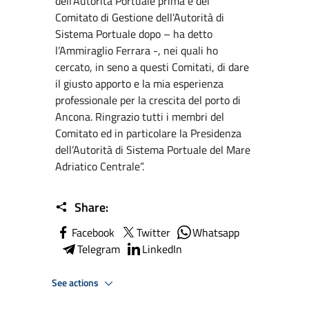
dell’Autorità Portuale prima e del
Comitato di Gestione dell’Autorità di
Sistema Portuale dopo – ha detto
l’Ammiraglio Ferrara -, nei quali ho
cercato, in seno a questi Comitati, di dare
il giusto apporto e la mia esperienza
professionale per la crescita del porto di
Ancona. Ringrazio tutti i membri del
Comitato ed in particolare la Presidenza
dell’Autorità di Sistema Portuale del Mare
Adriatico Centrale”.
Share:
Facebook
Twitter
Whatsapp
Telegram
LinkedIn
See actions