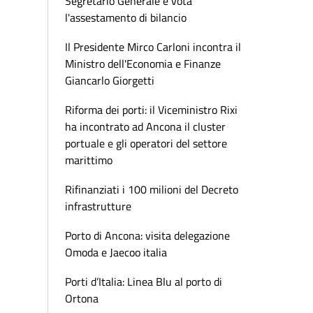
Segretario Generale e vota
l'assestamento di bilancio
Il Presidente Mirco Carloni incontra il
Ministro dell'Economia e Finanze
Giancarlo Giorgetti
Riforma dei porti: il Viceministro Rixi
ha incontrato ad Ancona il cluster
portuale e gli operatori del settore
marittimo
Rifinanziati i 100 milioni del Decreto
infrastrutture
Porto di Ancona: visita delegazione
Omoda e Jaecoo italia
Porti d’Italia: Linea Blu al porto di
Ortona