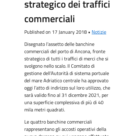
strategico dei traffici
commerciali
Published on 17 January 2018 •
Notizie
Disegnato l’assetto delle banchine
commerciali del porto di Ancona, fronte
strategico di tutti i traffici di merci che si
svolgono nello scalo. Il Comitato di
gestione dell’Autorità di sistema portuale
del mare Adriatico centrale ha approvato
oggi l’atto di indirizzo sul loro utilizzo, che
sarà valido fino al 31 dicembre 2021, per
una superficie complessiva di più di 40
mila metri quadrati.
Le quattro banchine commerciali
rappresentano gli accosti operativi della