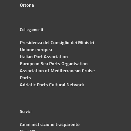
Ortona
Collegamenti
Presidenza del Consiglio dei Ministri
Unione europea
Italian Port Association
European Sea Ports Organisation
Association of Mediterranean Cruise
Ports
Adriatic Ports Cultural Network
Servizi
Amministrazione trasparente