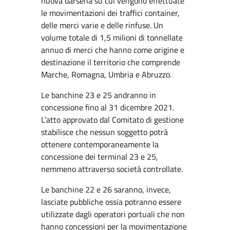
nuova darsena su cui vengono effettuate
le movimentazioni dei traffici container,
delle merci varie e delle rinfuse. Un
volume totale di 1,5 milioni di tonnellate
annuo di merci che hanno come origine e
destinazione il territorio che comprende
Marche, Romagna, Umbria e Abruzzo.
Le banchine 23 e 25 andranno in
concessione fino al 31 dicembre 2021.
L’atto approvato dal Comitato di gestione
stabilisce che nessun soggetto potrà
ottenere contemporaneamente la
concessione dei terminal 23 e 25,
nemmeno attraverso società controllate.
Le banchine 22 e 26 saranno, invece,
lasciate pubbliche ossia potranno essere
utilizzate dagli operatori portuali che non
hanno concessioni per la movimentazione