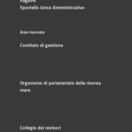
PagoPA
Sportello Unico Amministrativo
Aree riservate
Comitato di gestione
Organismo di partenariato della risorsa
mare
Collegio dei revisori