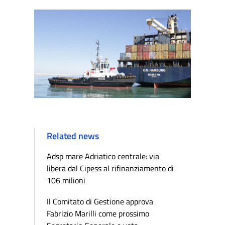
Related news
Adsp mare Adriatico centrale: via
libera dal Cipess al rifinanziamento di
106 milioni
Il Comitato di Gestione approva
Fabrizio Marilli come prossimo