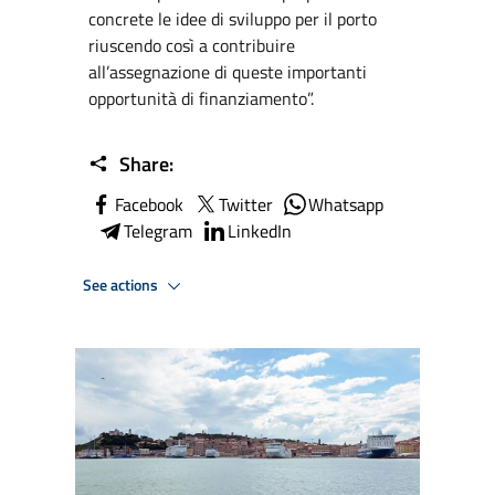
concrete le idee di sviluppo per il porto
riuscendo così a contribuire
all’assegnazione di queste importanti
opportunità di finanziamento”.
Share:
Facebook
Twitter
Whatsapp
Telegram
LinkedIn
See actions