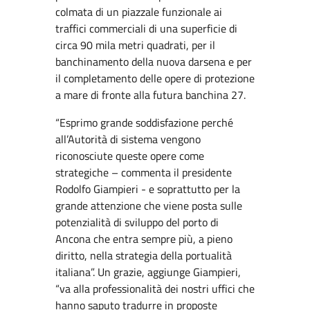
colmata di un piazzale funzionale ai
traffici commerciali di una superficie di
circa 90 mila metri quadrati, per il
banchinamento della nuova darsena e per
il completamento delle opere di protezione
a mare di fronte alla futura banchina 27.
“Esprimo grande soddisfazione perché
all’Autorità di sistema vengono
riconosciute queste opere come
strategiche – commenta il presidente
Rodolfo Giampieri - e soprattutto per la
grande attenzione che viene posta sulle
potenzialità di sviluppo del porto di
Ancona che entra sempre più, a pieno
diritto, nella strategia della portualità
italiana”. Un grazie, aggiunge Giampieri,
“va alla professionalità dei nostri uffici che
hanno saputo tradurre in proposte