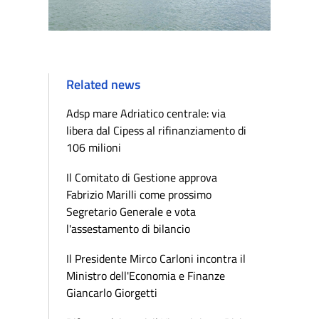
Related news
Adsp mare Adriatico centrale: via
libera dal Cipess al rifinanziamento di
106 milioni
Il Comitato di Gestione approva
Fabrizio Marilli come prossimo
Segretario Generale e vota
l'assestamento di bilancio
Il Presidente Mirco Carloni incontra il
Ministro dell'Economia e Finanze
Giancarlo Giorgetti