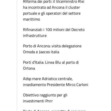
Riforma dei porti: il Viceministro Rixi
ha incontrato ad Ancona il cluster
portuale e gli operatori del settore
marittimo
Rifinanziati i 100 milioni del Decreto
infrastrutture
Porto di Ancona: visita delegazione
Omoda e Jaecoo italia
Porti d’Italia: Linea Blu al porto di
Ortona
Adsp mare Adriatico centrale,
insediamento Presidente Mirco Carloni
Obiettivo raggiunto per gli
investimenti Pnrr