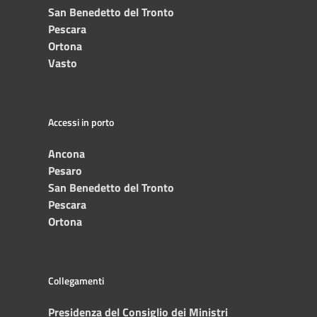
San Benedetto del Tronto
Pescara
Ortona
Vasto
Accessi in porto
Ancona
Pesaro
San Benedetto del Tronto
Pescara
Ortona
Collegamenti
Presidenza del Consiglio dei Ministri