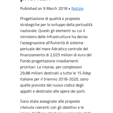
Published on 9 March 2018 •
Notizie
Progettazione di qualità e proposte
strategiche per lo sviluppo della portualità
nazionale. Questi gli elementi su cui il
ministero delle Infrastrutture ha deciso
l’assegnazione all’Autorità di sistema
portuale del mare Adriatico centrale del
finanziamento di 2,025 milioni di euro del
Fondo progettazione insediamenti
prioritari. Le risorse, per complessivi
29,88 milioni destinati a tutte le 15 Adsp
italiane per il triennio 2018-2020, sono
quelle previste dal nuovo codice degli
appalti e destinate alle opere dei porti.
Sono state assegnate alle proposte
ritenute coerenti con gli obiettivi e le