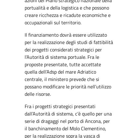
azioni del Piano strategico nazionale della
portualità e della logistica e che possono
creare ricchezza e ricadute economiche e
occupazionali sul territorio.
Il finanziamento dovrà essere utilizzato
per la realizzazione degli studi di fattibilità
dei progetti considerati strategici per
l’Autorità di sistema portuale. Fra le
proposte presentate, tutte accettate
quella dell’Adsp del mare Adriatico
centrale, il ministero prevede che si
possano modificare le priorità nell’utilizzo
delle risorse.
Fra i progetti strategici presentati
dall’Autorità di sistema, c’è quello per una
serie di dragaggi nel porto di Ancona, per
il banchinamento del Molo Clementino,
per la realizzazione sopra la vasca di