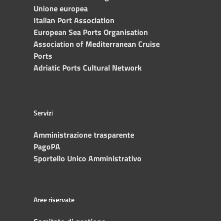
Unione europea
Italian Port Association
European Sea Ports Organisation
Association of Mediterranean Cruise
Ports
Adriatic Ports Cultural Network
Servizi
Amministrazione trasparente
PagoPA
Sportello Unico Amministrativo
Aree riservate