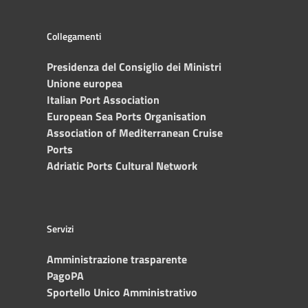
Collegamenti
Presidenza del Consiglio dei Ministri
Unione europea
Italian Port Association
European Sea Ports Organisation
Association of Mediterranean Cruise
Ports
Adriatic Ports Cultural Network
Servizi
Amministrazione trasparente
PagoPA
Sportello Unico Amministrativo