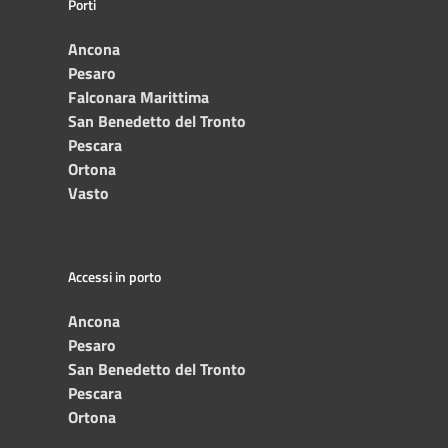
Porti
Ancona
Pesaro
Falconara Marittima
San Benedetto del Tronto
Pescara
Ortona
Vasto
Accessi in porto
Ancona
Pesaro
San Benedetto del Tronto
Pescara
Ortona