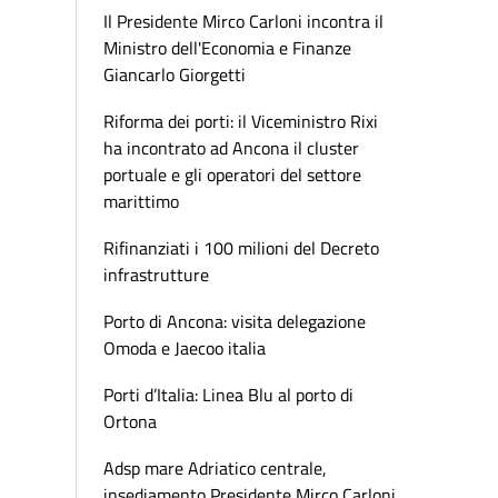
Il Presidente Mirco Carloni incontra il
Ministro dell'Economia e Finanze
Giancarlo Giorgetti
Riforma dei porti: il Viceministro Rixi
ha incontrato ad Ancona il cluster
portuale e gli operatori del settore
marittimo
Rifinanziati i 100 milioni del Decreto
infrastrutture
Porto di Ancona: visita delegazione
Omoda e Jaecoo italia
Porti d’Italia: Linea Blu al porto di
Ortona
Adsp mare Adriatico centrale,
insediamento Presidente Mirco Carloni