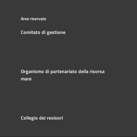
Aree riservate
Comitato di gestione
Organismo di partenariato della risorsa
mare
Collegio dei revisori