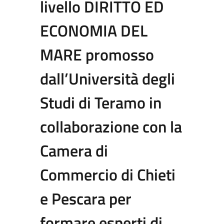
livello DIRITTO ED
ECONOMIA DEL
MARE promosso
dall’Università degli
Studi di Teramo in
collaborazione con la
Camera di
Commercio di Chieti
e Pescara per
formare esperti di