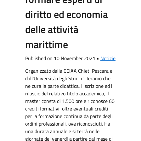
diritto ed economia
delle attività
marittime
Published on 10 November 2021 •
Notizie
Organizzato dalla CCIAA Chieti Pescara e
dall'Università degli Studi di Teramo che
ne cura la parte didattica, l'iscrizione ed il
rilascio del relativo titolo accademico, il
master consta di 1.500 ore e riconosce 60
crediti formativi, oltre eventuali crediti
per la formazione continua da parte degli
ordini professionali, ove riconosciuti. Ha
una durata annuale e si terrà nelle
giornate del venerdì a partire dal mese di