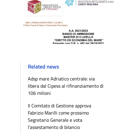
Related news
Adsp mare Adriatico centrale: via
libera dal Cipess al rifinanziamento di
106 milioni
Il Comitato di Gestione approva
Fabrizio Marilli come prossimo
Segretario Generale e vota
l'assestamento di bilancio