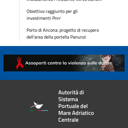
Obiettivo raggiunto per gli
investimenti Pnrr
Porto di Ancona: progetto di recupero
dell'area della portella Panunzi
Autorità di
Sistema
Portuale del
Mare Adriatico
Centrale