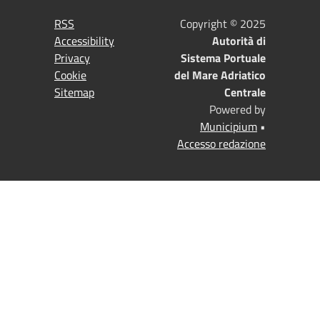
RSS
Copyright © 2025
Accessibility
Autorità di
Privacy
Sistema Portuale
Cookie
del Mare Adriatico
Sitemap
Centrale
Powered by
Municipium
•
Accesso redazione