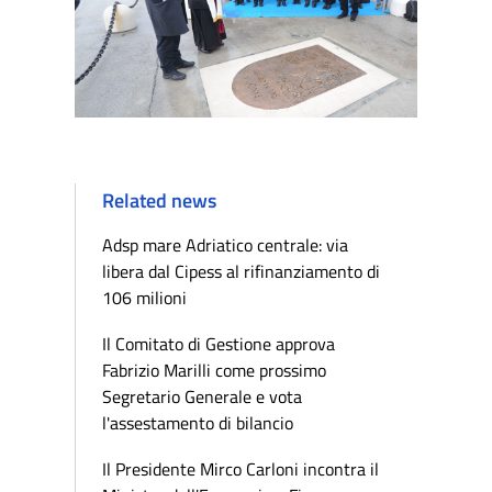
Related news
Adsp mare Adriatico centrale: via
libera dal Cipess al rifinanziamento di
106 milioni
Il Comitato di Gestione approva
Fabrizio Marilli come prossimo
Segretario Generale e vota
l'assestamento di bilancio
Il Presidente Mirco Carloni incontra il