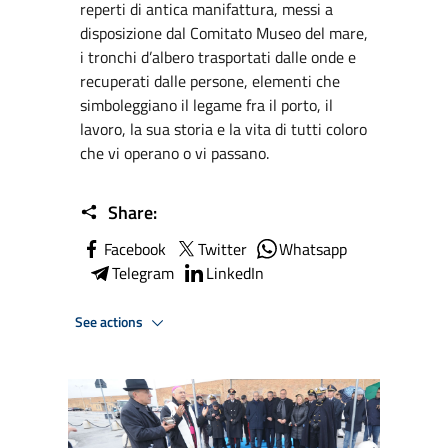
reperti di antica manifattura, messi a
disposizione dal Comitato Museo del mare,
i tronchi d’albero trasportati dalle onde e
recuperati dalle persone, elementi che
simboleggiano il legame fra il porto, il
lavoro, la sua storia e la vita di tutti coloro
che vi operano o vi passano.
Share:
Facebook
Twitter
Whatsapp
Telegram
LinkedIn
See actions