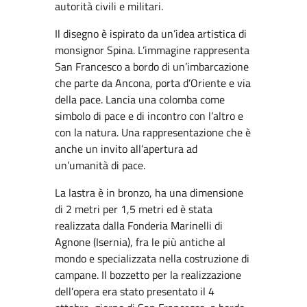
autorità civili e militari.
Il disegno è ispirato da un’idea artistica di
monsignor Spina. L’immagine rappresenta
San Francesco a bordo di un’imbarcazione
che parte da Ancona, porta d’Oriente e via
della pace. Lancia una colomba come
simbolo di pace e di incontro con l’altro e
con la natura. Una rappresentazione che è
anche un invito all’apertura ad
un’umanità di pace.
La lastra è in bronzo, ha una dimensione
di 2 metri per 1,5 metri ed è stata
realizzata dalla Fonderia Marinelli di
Agnone (Isernia), fra le più antiche al
mondo e specializzata nella costruzione di
campane. Il bozzetto per la realizzazione
dell’opera era stato presentato il 4