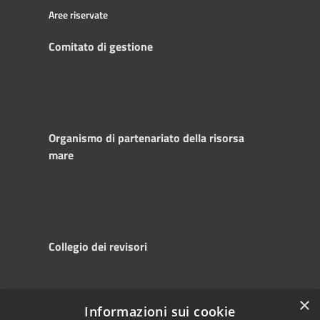
Aree riservate
Comitato di gestione
Organismo di partenariato della risorsa
mare
Collegio dei revisori
×
Informazioni sui cookie
RSS
Copyright © 2025