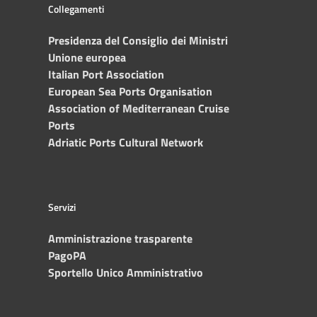
Collegamenti
Presidenza del Consiglio dei Ministri
Unione europea
Italian Port Association
European Sea Ports Organisation
Association of Mediterranean Cruise
Ports
Adriatic Ports Cultural Network
Servizi
Amministrazione trasparente
PagoPA
Sportello Unico Amministrativo