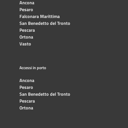
Ancona
Pesaro
Falconara Marittima
San Benedetto del Tronto
Pescara
Ortona
Vasto
Accessi in porto
Ancona
Pesaro
San Benedetto del Tronto
Pescara
Ortona