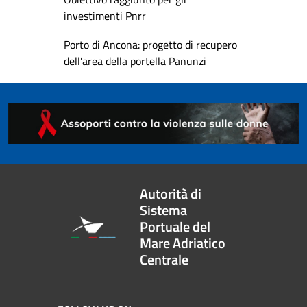
investimenti Pnrr
Porto di Ancona: progetto di recupero
dell'area della portella Panunzi
Autorità di
Sistema
Portuale del
Mare Adriatico
Centrale