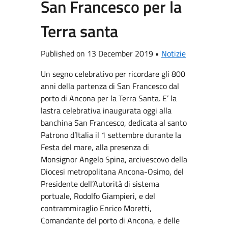
San Francesco per la
Terra santa
Published on 13 December 2019 •
Notizie
Un segno celebrativo per ricordare gli 800
anni della partenza di San Francesco dal
porto di Ancona per la Terra Santa. E’ la
lastra celebrativa inaugurata oggi alla
banchina San Francesco, dedicata al santo
Patrono d’Italia il 1 settembre durante la
Festa del mare, alla presenza di
Monsignor Angelo Spina, arcivescovo della
Diocesi metropolitana Ancona-Osimo, del
Presidente dell’Autorità di sistema
portuale, Rodolfo Giampieri, e del
contrammiraglio Enrico Moretti,
Comandante del porto di Ancona, e delle