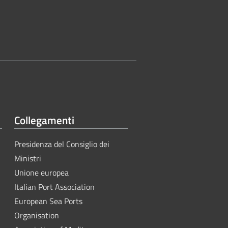
Collegamenti
Presidenza del Consiglio dei
Ministri
Unione europea
Italian Port Association
European Sea Ports
Organisation