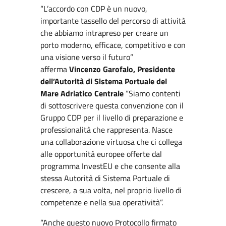
“L’accordo con CDP è un nuovo,
importante tassello del percorso di attività
che abbiamo intrapreso per creare un
porto moderno, efficace, competitivo e con
una visione verso il futuro”
afferma
Vincenzo Garofalo, Presidente
dell’Autorità di Sistema Portuale del
Mare Adriatico Centrale
“Siamo contenti
di sottoscrivere questa convenzione con il
Gruppo CDP per il livello di preparazione e
professionalità che rappresenta. Nasce
una collaborazione virtuosa che ci collega
alle opportunità europee offerte dal
programma InvestEU e che consente alla
stessa Autorità di Sistema Portuale di
crescere, a sua volta, nel proprio livello di
competenze e nella sua operatività”.
“Anche questo nuovo Protocollo firmato