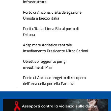
infrastrutture
Porto di Ancona: visita delegazione
Omoda e Jaecoo italia
Porti d’Italia: Linea Blu al porto di
Ortona
Adsp mare Adriatico centrale,
insediamento Presidente Mirco Carloni
Obiettivo raggiunto per gli
investimenti Pnrr
Porto di Ancona: progetto di recupero
dell'area della portella Panunzi