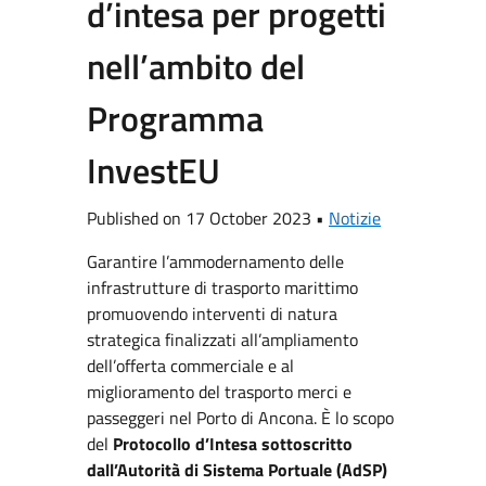
d’intesa per progetti
nell’ambito del
Programma
InvestEU
Published on 17 October 2023 •
Notizie
Garantire l’ammodernamento delle
infrastrutture di trasporto marittimo
promuovendo interventi di natura
strategica finalizzati all’ampliamento
dell’offerta commerciale e al
miglioramento del trasporto merci e
passeggeri nel Porto di Ancona. È lo scopo
del
Protocollo d’Intesa sottoscritto
dall’Autorità di Sistema Portuale (AdSP)