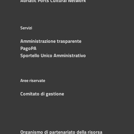
Adriatic Ports Cultural Network
Servizi
Amministrazione trasparente
PagoPA
Sportello Unico Amministrativo
Aree riservate
Comitato di gestione
Organismo di partenariato della risorsa