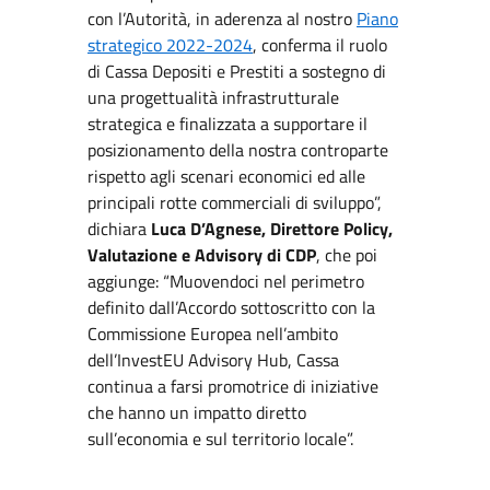
con l’Autorità, in aderenza al nostro
Piano
strategico 2022-2024
, conferma il ruolo
di Cassa Depositi e Prestiti a sostegno di
una progettualità infrastrutturale
strategica e finalizzata a supportare il
posizionamento della nostra controparte
rispetto agli scenari economici ed alle
principali rotte commerciali di sviluppo”,
dichiara
Luca D’Agnese, Direttore Policy,
Valutazione e Advisory di CDP
, che poi
aggiunge: “Muovendoci nel perimetro
definito dall’Accordo sottoscritto con la
Commissione Europea nell’ambito
dell’InvestEU Advisory Hub, Cassa
continua a farsi promotrice di iniziative
che hanno un impatto diretto
sull’economia e sul territorio locale”.