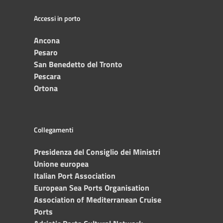
Accessi in porto
Ancona
Pesaro
San Benedetto del Tronto
Pescara
Ortona
Collegamenti
Presidenza del Consiglio dei Ministri
Unione europea
Italian Port Association
European Sea Ports Organisation
Association of Mediterranean Cruise
Ports