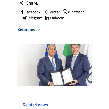
Share:
Facebook
Twitter
Whatsapp
Telegram
LinkedIn
See actions
Related news