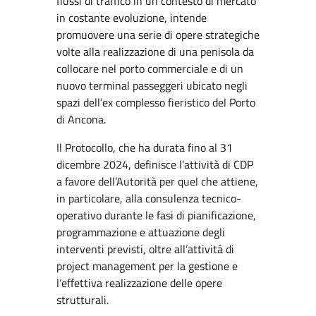
flussi di traffico in un contesto di mercato
in costante evoluzione, intende
promuovere una serie di opere strategiche
volte alla realizzazione di una penisola da
collocare nel porto commerciale e di un
nuovo terminal passeggeri ubicato negli
spazi dell’ex complesso fieristico del Porto
di Ancona.
Il Protocollo, che ha durata fino al 31
dicembre 2024, definisce l’attività di CDP
a favore dell’Autorità per quel che attiene,
in particolare, alla consulenza tecnico-
operativo durante le fasi di pianificazione,
programmazione e attuazione degli
interventi previsti, oltre all’attività di
project management per la gestione e
l’effettiva realizzazione delle opere
strutturali.