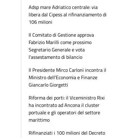
Adsp mare Adriatico centrale: via
libera dal Cipess al rifinanziamento di
106 milioni
Il Comitato di Gestione approva
Fabrizio Marilli come prossimo
Segretario Generale e vota
l'assestamento di bilancio
Il Presidente Mirco Carloni incontra il
Ministro dell'Economia e Finanze
Giancarlo Giorgetti
Riforma dei porti: il Viceministro Rixi
ha incontrato ad Ancona il cluster
portuale e gli operatori del settore
marittimo
Rifinanziati i 100 milioni del Decreto