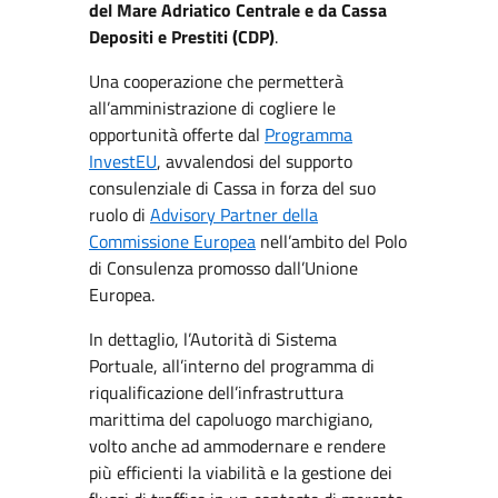
del Mare Adriatico Centrale e da Cassa
Depositi e Prestiti (CDP)
.
Una cooperazione che permetterà
all’amministrazione di cogliere le
opportunità offerte dal
Programma
InvestEU
, avvalendosi del supporto
consulenziale di Cassa in forza del suo
ruolo di
Advisory Partner della
Commissione Europea
nell’ambito del Polo
di Consulenza promosso dall’Unione
Europea.
In dettaglio, l’Autorità di Sistema
Portuale, all’interno del programma di
riqualificazione dell’infrastruttura
marittima del capoluogo marchigiano,
volto anche ad ammodernare e rendere
più efficienti la viabilità e la gestione dei