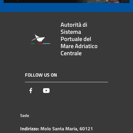
Autorità di
Sistema
Portuale del
Mare Adriatico
Centrale
FOLLOW US ON
Facebook
Youtube
Sede
Indirizzo:
Molo Santa Maria, 60121