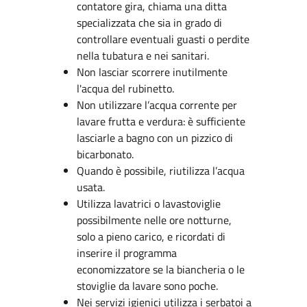
contatore gira, chiama una ditta
specializzata che sia in grado di
controllare eventuali guasti o perdite
nella tubatura e nei sanitari.
Non lasciar scorrere inutilmente
l'acqua del rubinetto.
Non utilizzare l’acqua corrente per
lavare frutta e verdura: è sufficiente
lasciarle a bagno con un pizzico di
bicarbonato.
Quando è possibile, riutilizza l’acqua
usata.
Utilizza lavatrici o lavastoviglie
possibilmente nelle ore notturne,
solo a pieno carico, e ricordati di
inserire il programma
economizzatore se la biancheria o le
stoviglie da lavare sono poche.
Nei servizi igienici utilizza i serbatoi a