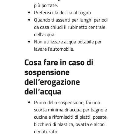
più portate.
Preferisci la doccia al bagno.
Quando ti assenti per lunghi periodi
da casa chiudi il rubinetto centrale
dell’acqua.
Non utilizzare acqua potabile per
lavare l’automobile.
Cosa fare in caso di
sospensione
dell’erogazione
dell’acqua
Prima della sospensione, fai una
scorta minima di acqua per bagno e
cucina e rifornisciti di piatti, posate,
bicchieri di plastica, ovatta e alcool
denaturato.