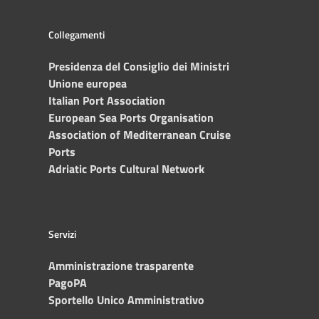
Collegamenti
Presidenza del Consiglio dei Ministri
Unione europea
Italian Port Association
European Sea Ports Organisation
Association of Mediterranean Cruise
Ports
Adriatic Ports Cultural Network
Servizi
Amministrazione trasparente
PagoPA
Sportello Unico Amministrativo