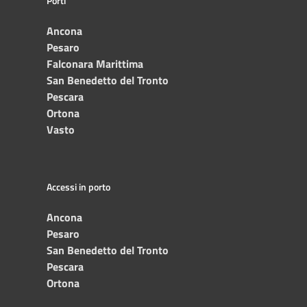
Porti
Ancona
Pesaro
Falconara Marittima
San Benedetto del Tronto
Pescara
Ortona
Vasto
Accessi in porto
Ancona
Pesaro
San Benedetto del Tronto
Pescara
Ortona