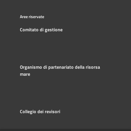
Aree riservate
Comitato di gestione
Organismo di partenariato della risorsa
mare
Collegio dei revisori