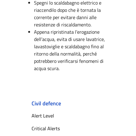
Spegni lo scaldabagno elettrico e
riaccendilo dopo che è tornata la
corrente per evitare danni alle
resistenze di riscaldamento.
Appena ripristinata l’erogazione
dell’acqua, evita di usare lavatrice,
lavastoviglie e scaldabagno fino al
ritorno della normalità, perché
potrebbero verificarsi fenomeni di
acqua scura.
Civil defence
Alert Level
Critical Alerts