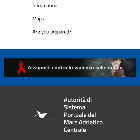
Information
Maps
Are you prepared?
Autorità di
Sistema
Portuale del
Mare Adriatico
Centrale