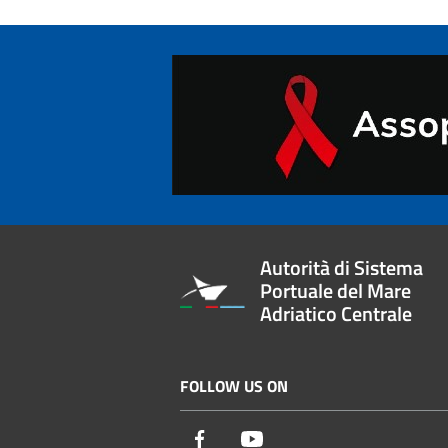
Autorità di Sistema
Portuale del Mare
Adriatico Centrale
FOLLOW US ON
Facebook
Youtube