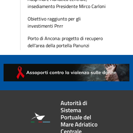
insediamento Presidente Mirco Carloni
Obiettivo raggiunto per gli
investimenti Pnrr
Porto di Ancona: progetto di recupero
dell'area della portella Panunzi
Autorità di
Sistema
Portuale del
Mare Adriatico
Centrale