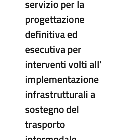
servizio per la
progettazione
definitiva ed
esecutiva per
interventi volti all'
implementazione
infrastrutturali a
sostegno del
trasporto
intermodale