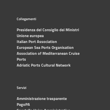
Collegamenti
Presidenza del Consiglio dei Ministri
Unione europea
Italian Port Association
European Sea Ports Organisation
Association of Mediterranean Cruise
Ports
Adriatic Ports Cultural Network
Servizi
Amministrazione trasparente
PagoPA