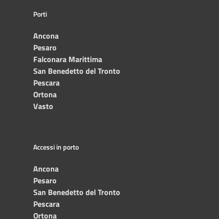
Porti
Ancona
Pesaro
Falconara Marittima
San Benedetto del Tronto
Pescara
Ortona
Vasto
Accessi in porto
Ancona
Pesaro
San Benedetto del Tronto
Pescara
Ortona