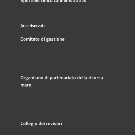
Sportello Unico Amministrativo
Aree riservate
Comitato di gestione
Organismo di partenariato della risorsa
mare
Collegio dei revisori