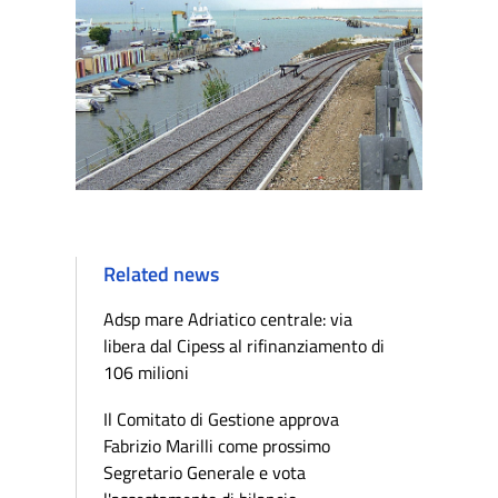
Related news
Adsp mare Adriatico centrale: via
libera dal Cipess al rifinanziamento di
106 milioni
Il Comitato di Gestione approva
Fabrizio Marilli come prossimo
Segretario Generale e vota