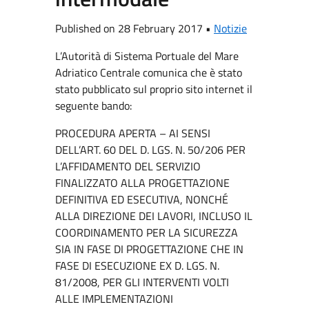
Published on 28 February 2017 •
Notizie
L’Autorità di Sistema Portuale del Mare
Adriatico Centrale comunica che è stato
stato pubblicato sul proprio sito internet il
seguente bando:
PROCEDURA APERTA – AI SENSI
DELL’ART. 60 DEL D. LGS. N. 50/206 PER
L’AFFIDAMENTO DEL SERVIZIO
FINALIZZATO ALLA PROGETTAZIONE
DEFINITIVA ED ESECUTIVA, NONCHÉ
ALLA DIREZIONE DEI LAVORI, INCLUSO IL
COORDINAMENTO PER LA SICUREZZA
SIA IN FASE DI PROGETTAZIONE CHE IN
FASE DI ESECUZIONE EX D. LGS. N.
81/2008, PER GLI INTERVENTI VOLTI
ALLE IMPLEMENTAZIONI