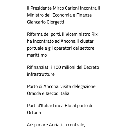
Il Presidente Mirco Carloni incontra il
Ministro dell'Economia e Finanze
Giancarlo Giorgetti
Riforma dei porti: il Viceministro Rixi
ha incontrato ad Ancona il cluster
portuale e gli operatori del settore
marittimo
Rifinanziati i 100 milioni del Decreto
infrastrutture
Porto di Ancona: visita delegazione
Omoda e Jaecoo italia
Porti d’Italia: Linea Blu al porto di
Ortona
Adsp mare Adriatico centrale,