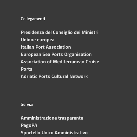
Collegamenti
Presidenza del Consiglio dei Ministri
Unione europea
Italian Port Association
European Sea Ports Organisation
Association of Mediterranean Cruise
Ports
Adriatic Ports Cultural Network
Servizi
Amministrazione trasparente
PagoPA
Sportello Unico Amministrativo