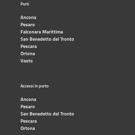
Porti
Ancona
Pesaro
Falconara Marittima
San Benedetto del Tronto
Pescara
Ortona
Vasto
Accessi in porto
Ancona
Pesaro
San Benedetto del Tronto
Pescara
Ortona