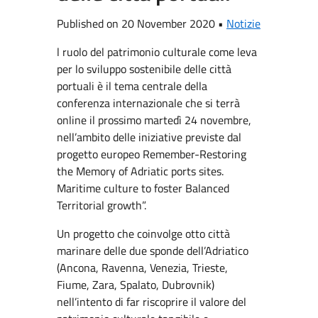
Published on 20 November 2020 •
Notizie
l ruolo del patrimonio culturale come leva
per lo sviluppo sostenibile delle città
portuali è il tema centrale della
conferenza internazionale che si terrà
online il prossimo martedì 24 novembre,
nell’ambito delle iniziative previste dal
progetto europeo Remember-Restoring
the Memory of Adriatic ports sites.
Maritime culture to foster Balanced
Territorial growth”.
Un progetto che coinvolge otto città
marinare delle due sponde dell’Adriatico
(Ancona, Ravenna, Venezia, Trieste,
Fiume, Zara, Spalato, Dubrovnik)
nell’intento di far riscoprire il valore del