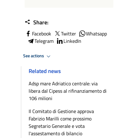
Share:
Facebook
Twitter
Whatsapp
Telegram
LinkedIn
See actions
Related news
Adsp mare Adriatico centrale: via
libera dal Cipess al rifinanziamento di
106 milioni
Il Comitato di Gestione approva
Fabrizio Marilli come prossimo
Segretario Generale e vota
l'assestamento di bilancio