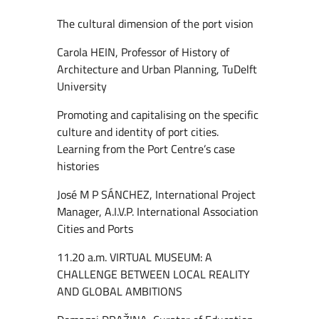
The cultural dimension of the port vision
Carola HEIN, Professor of History of
Architecture and Urban Planning, TuDelft
University
Promoting and capitalising on the specific
culture and identity of port cities.
Learning from the Port Centre’s case
histories
José M P SÁNCHEZ, International Project
Manager, A.I.V.P. International Association
Cities and Ports
11.20 a.m. VIRTUAL MUSEUM: A
CHALLENGE BETWEEN LOCAL REALITY
AND GLOBAL AMBITIONS