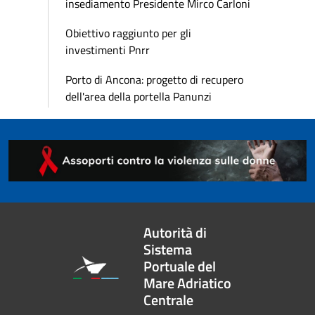
insediamento Presidente Mirco Carloni
Obiettivo raggiunto per gli
investimenti Pnrr
Porto di Ancona: progetto di recupero
dell'area della portella Panunzi
Autorità di
Sistema
Portuale del
Mare Adriatico
Centrale