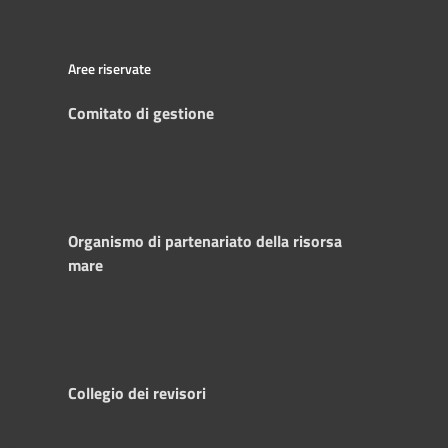
Aree riservate
Comitato di gestione
Organismo di partenariato della risorsa
mare
Collegio dei revisori