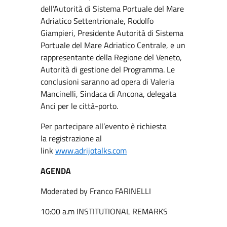
dell’Autorità di Sistema Portuale del Mare
Adriatico Settentrionale, Rodolfo
Giampieri, Presidente Autorità di Sistema
Portuale del Mare Adriatico Centrale, e un
rappresentante della Regione del Veneto,
Autorità di gestione del Programma. Le
conclusioni saranno ad opera di Valeria
Mancinelli, Sindaca di Ancona, delegata
Anci per le città-porto.
Per partecipare all’evento è richiesta
la registrazione al
link
www.adrijotalks.com
AGENDA
Moderated by Franco FARINELLI
10:00 a.m INSTITUTIONAL REMARKS