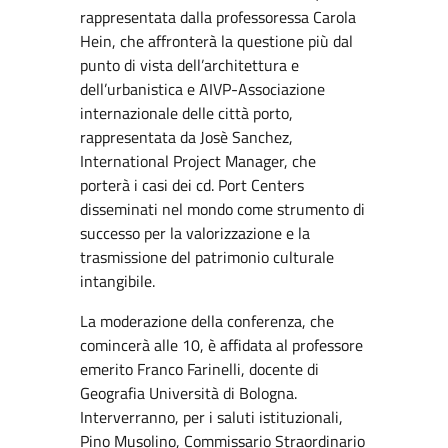
rappresentata dalla professoressa Carola
Hein, che affronterà la questione più dal
punto di vista dell’architettura e
dell’urbanistica e AIVP-Associazione
internazionale delle città porto,
rappresentata da Josè Sanchez,
International Project Manager, che
porterà i casi dei cd. Port Centers
disseminati nel mondo come strumento di
successo per la valorizzazione e la
trasmissione del patrimonio culturale
intangibile.
La moderazione della conferenza, che
comincerà alle 10, è affidata al professore
emerito Franco Farinelli, docente di
Geografia Università di Bologna.
Interverranno, per i saluti istituzionali,
Pino Musolino, Commissario Straordinario