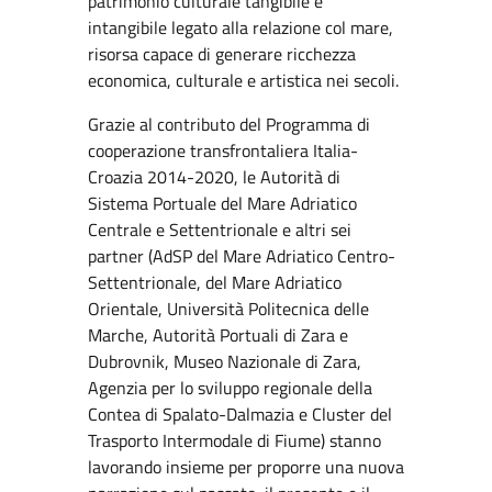
patrimonio culturale tangibile e
intangibile legato alla relazione col mare,
risorsa capace di generare ricchezza
economica, culturale e artistica nei secoli.
Grazie al contributo del Programma di
cooperazione transfrontaliera Italia-
Croazia 2014-2020, le Autorità di
Sistema Portuale del Mare Adriatico
Centrale e Settentrionale e altri sei
partner (AdSP del Mare Adriatico Centro-
Settentrionale, del Mare Adriatico
Orientale, Università Politecnica delle
Marche, Autorità Portuali di Zara e
Dubrovnik, Museo Nazionale di Zara,
Agenzia per lo sviluppo regionale della
Contea di Spalato-Dalmazia e Cluster del
Trasporto Intermodale di Fiume) stanno
lavorando insieme per proporre una nuova