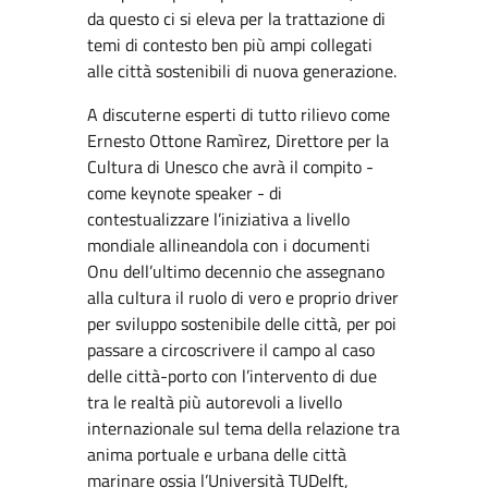
da questo ci si eleva per la trattazione di
temi di contesto ben più ampi collegati
alle città sostenibili di nuova generazione.
A discuterne esperti di tutto rilievo come
Ernesto Ottone Ramìrez, Direttore per la
Cultura di Unesco che avrà il compito -
come keynote speaker - di
contestualizzare l’iniziativa a livello
mondiale allineandola con i documenti
Onu dell’ultimo decennio che assegnano
alla cultura il ruolo di vero e proprio driver
per sviluppo sostenibile delle città, per poi
passare a circoscrivere il campo al caso
delle città-porto con l’intervento di due
tra le realtà più autorevoli a livello
internazionale sul tema della relazione tra
anima portuale e urbana delle città
marinare ossia l’Università TUDelft,