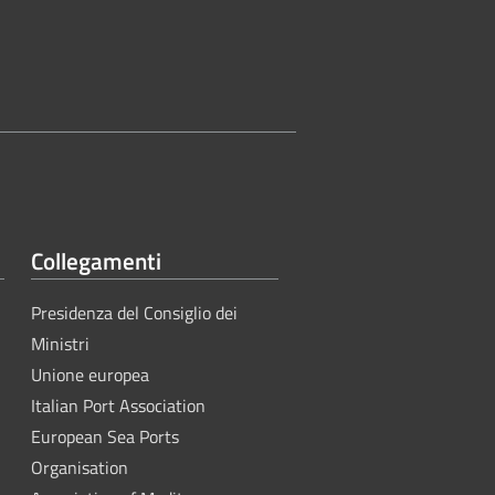
Collegamenti
Presidenza del Consiglio dei
Ministri
Unione europea
Italian Port Association
European Sea Ports
Organisation