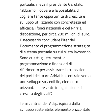
portuale, rileva il presidente Garofalo,
“abbiamo il dovere e la possibilità di
cogliere tante opportunità di crescita e
sviluppo utilizzando con concretezza ed
efficacia i fondi nazionali e del Pnrr a
disposizione, per circa 200 milioni di euro.
È necessario concludere l’iter del
Documento di programmazione strategica
di sistema portuale su cui si sta lavorando.
Sono questi gli strumenti di
programmazione e finanziari di
riferimento per assicurare la transizione
dei porti del mare Adriatico centrale verso
uno sviluppo sostenibile, elemento
orizzontale presente in ogni azione di
crescita degli scali”.
Temi centrali dell’Adsp, ispirati dallo
sviluppo sostenibile, elemento orizzontale