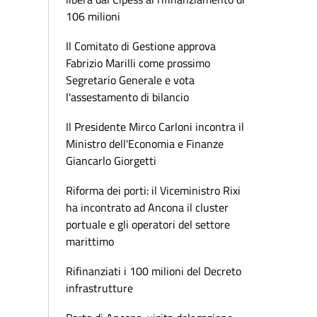
106 milioni
Il Comitato di Gestione approva
Fabrizio Marilli come prossimo
Segretario Generale e vota
l'assestamento di bilancio
Il Presidente Mirco Carloni incontra il
Ministro dell'Economia e Finanze
Giancarlo Giorgetti
Riforma dei porti: il Viceministro Rixi
ha incontrato ad Ancona il cluster
portuale e gli operatori del settore
marittimo
Rifinanziati i 100 milioni del Decreto
infrastrutture