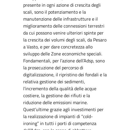
presente in ogni azione di crescita degli
scali, sono il potenziamento e la
manutenzione delle infrastrutture e il
miglioramento delle connessioni terrestri
da cui possono venire ulteriori spinte per
la crescita dei volumi degli scali, da Pesaro
a Vasto, e per dare concretezza allo
sviluppo delle Zone economiche speciali.
Fondamentali, per l’azione dell’Adsp, sono
la prosecuzione del percorso di
digitalizzazione, il ripristino dei fondali e la
relativa gestione dei sedimenti,
l’incremento della qualità delle acque
costiere, la gestione dei rifiuti e la
riduzione delle emissioni marine.
Quest’ultime grazie agli investimenti per
la realizzazione di impianti di “cold-
ironing” in tutti i porti di competenza