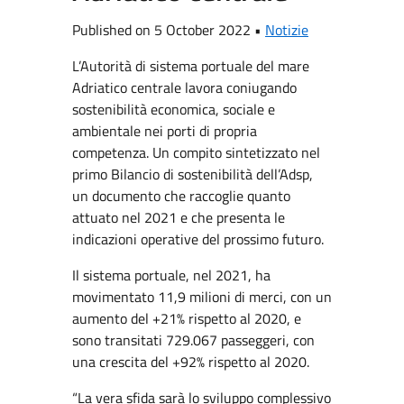
Published on 5 October 2022 •
Notizie
L’Autorità di sistema portuale del mare
Adriatico centrale lavora coniugando
sostenibilità economica, sociale e
ambientale nei porti di propria
competenza. Un compito sintetizzato nel
primo Bilancio di sostenibilità dell’Adsp,
un documento che raccoglie quanto
attuato nel 2021 e che presenta le
indicazioni operative del prossimo futuro.
Il sistema portuale, nel 2021, ha
movimentato 11,9 milioni di merci, con un
aumento del +21% rispetto al 2020, e
sono transitati 729.067 passeggeri, con
una crescita del +92% rispetto al 2020.
“La vera sfida sarà lo sviluppo complessivo