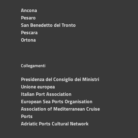
Ancona
Pesaro
San Benedetto del Tronto
Pescara
Ortona
Collegamenti
Presidenza del Consiglio dei Ministri
Unione europea
Italian Port Association
European Sea Ports Organisation
Association of Mediterranean Cruise
Ports
Adriatic Ports Cultural Network