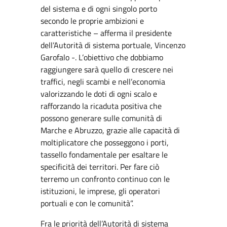
del sistema e di ogni singolo porto
secondo le proprie ambizioni e
caratteristiche – afferma il presidente
dell’Autorità di sistema portuale, Vincenzo
Garofalo -. L’obiettivo che dobbiamo
raggiungere sarà quello di crescere nei
traffici, negli scambi e nell’economia
valorizzando le doti di ogni scalo e
rafforzando la ricaduta positiva che
possono generare sulle comunità di
Marche e Abruzzo, grazie alle capacità di
moltiplicatore che posseggono i porti,
tassello fondamentale per esaltare le
specificità dei territori. Per fare ciò
terremo un confronto continuo con le
istituzioni, le imprese, gli operatori
portuali e con le comunità”.
Fra le priorità dell’Autorità di sistema