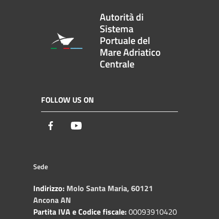
Autorità di
Sistema
Portuale del
Mare Adriatico
Centrale
FOLLOW US ON
Facebook
Youtube
Sede
Indirizzo:
Molo Santa Maria, 60121
Ancona AN
Partita IVA e Codice fiscale:
00093910420