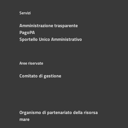
Servizi
Amministrazione trasparente
PagoPA
Sportello Unico Amministrativo
Aree riservate
Comitato di gestione
Organismo di partenariato della risorsa
mare