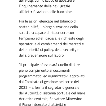
dell’Adsp, con lo scopo di abbattere
l’inquinamento delle navi grazie
all’elettrificazione delle banchine.
Fra le azioni elencate nel Bilancio di
sostenibilità, un’organizzazione della
struttura capace di rispondere con
tempismo ed efficacia alle richieste degli
operatori e ai cambiamenti dei mercati e
delle priorità di policy, della security e
della prevenzione sul lavoro.
“Il principale sforzo sarà quello di dare
pieno compimento ai documenti
programmatici ed organizzativi approvati
dal Comitato di gestione nel corso del
2022 – afferma il segretario generale
dell’Autorità di sistema portuale del mare
Adriatico centrale, Salvatore Minervino -,
il Piano integrato di attività e