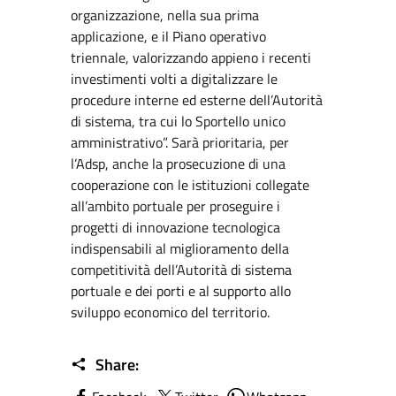
organizzazione, nella sua prima
applicazione, e il Piano operativo
triennale, valorizzando appieno i recenti
investimenti volti a digitalizzare le
procedure interne ed esterne dell’Autorità
di sistema, tra cui lo Sportello unico
amministrativo”. Sarà prioritaria, per
l’Adsp, anche la prosecuzione di una
cooperazione con le istituzioni collegate
all’ambito portuale per proseguire i
progetti di innovazione tecnologica
indispensabili al miglioramento della
competitività dell’Autorità di sistema
portuale e dei porti e al supporto allo
sviluppo economico del territorio.
Share: