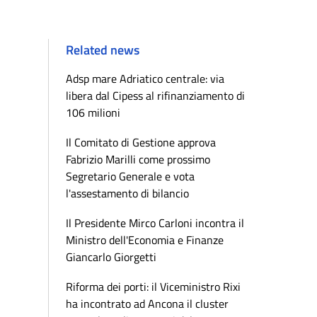
Related news
Adsp mare Adriatico centrale: via
libera dal Cipess al rifinanziamento di
106 milioni
Il Comitato di Gestione approva
Fabrizio Marilli come prossimo
Segretario Generale e vota
l'assestamento di bilancio
Il Presidente Mirco Carloni incontra il
Ministro dell'Economia e Finanze
Giancarlo Giorgetti
Riforma dei porti: il Viceministro Rixi
ha incontrato ad Ancona il cluster