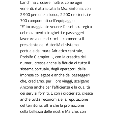
banchina crociere inoltre, come ogni
venerdì, è attraccata la Msc Sinfonia, con
2.900 persone a bordo, 2.200 crocieristi e
700 componenti dell’equipaggio.
“E’ incoraggiante vedere l’asset strategico
del movimento traghetti e passeggeri
lavorare a questi ritmi – commenta il
presidente dell’Autorità di sistema
portuale del mare Adriatico centrale,
Rodolfo Giampieri -, con la crescita dei
numeri, cresce anche la fiducia di tutto il
sistema portuale, degli operatori, delle
imprese collegate e anche dei passeggeri
che, crediamo, per i loro viaggi, scelgano
Ancona anche per l’efficienza e la qualità
dei servizi forniti. E con i crocieristi, cresce
anche tutta l’economia e la reputazione
del territorio, oltre che la promozione
della bellezza delle nostre Marche, con