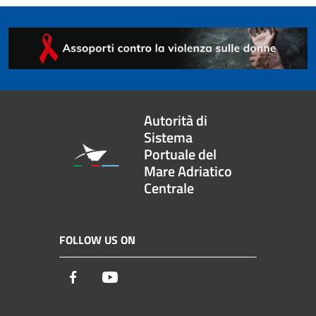
Autorità di
Sistema
Portuale del
Mare Adriatico
Centrale
FOLLOW US ON
Facebook
Youtube