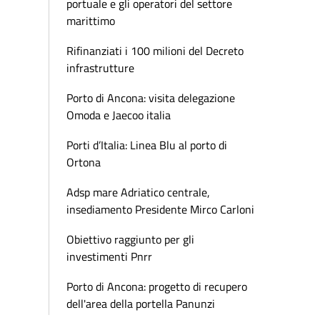
portuale e gli operatori del settore
marittimo
Rifinanziati i 100 milioni del Decreto
infrastrutture
Porto di Ancona: visita delegazione
Omoda e Jaecoo italia
Porti d’Italia: Linea Blu al porto di
Ortona
Adsp mare Adriatico centrale,
insediamento Presidente Mirco Carloni
Obiettivo raggiunto per gli
investimenti Pnrr
Porto di Ancona: progetto di recupero
dell'area della portella Panunzi