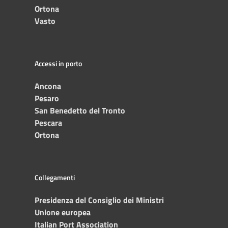
Ortona
Vasto
Accessi in porto
Ancona
Pesaro
San Benedetto del Tronto
Pescara
Ortona
Collegamenti
Presidenza del Consiglio dei Ministri
Unione europea
Italian Port Association