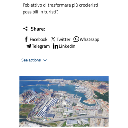
l’obiettivo di trasformare più crocieristi
possibili in turisti”.
Share:
Facebook
Twitter
Whatsapp
Telegram
LinkedIn
See actions