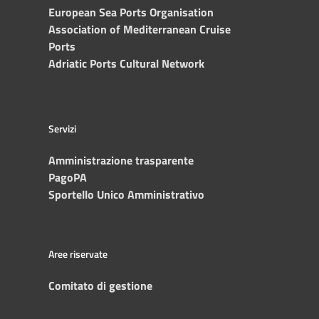
European Sea Ports Organisation
Association of Mediterranean Cruise
Ports
Adriatic Ports Cultural Network
Servizi
Amministrazione trasparente
PagoPA
Sportello Unico Amministrativo
Aree riservate
Comitato di gestione